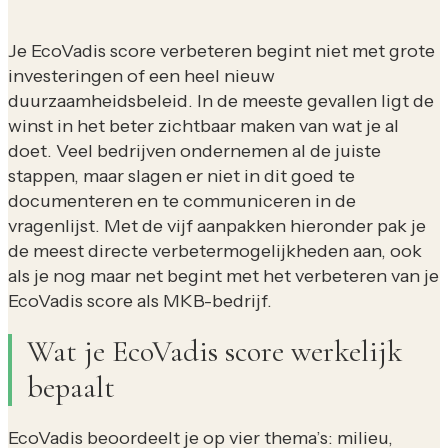
Je EcoVadis score verbeteren begint niet met grote
investeringen of een heel nieuw
duurzaamheidsbeleid. In de meeste gevallen ligt de
winst in het beter zichtbaar maken van wat je al
doet. Veel bedrijven ondernemen al de juiste
stappen, maar slagen er niet in dit goed te
documenteren en te communiceren in de
vragenlijst. Met de vijf aanpakken hieronder pak je
de meest directe verbetermogelijkheden aan, ook
als je nog maar net begint met het verbeteren van je
EcoVadis score als MKB-bedrijf.
Wat je EcoVadis score werkelijk
bepaalt
EcoVadis beoordeelt je op vier thema’s: milieu,