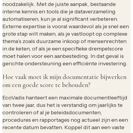
noodzakelijk. Met de juiste aanpak, bestaande
interne kennis en tools die je dataverzameling
automatiseren, kun je al significant verbeteren.
Externe expertise is vooral waardevol als je snel een
grote stap wilt maken, als je vastloopt op complexe
thema’s zoals duurzame inkoop of mensenrechten
in de keten, of als je een specifieke drempelscore
moet halen voor een aanbesteding. In dat geval is
gerichte ondersteuning een efficiënte investering.
Hoe vaak moet ik mijn documentatie bijwerken
om een goede score te behouden?
EcoVadis hanteert een maximale documentleeftijd
van twee jaar, dus het is verstandig om jaarlijks te
controleren of al je beleidsdocumenten,
procedures en rapportages nog actueel zijn en een
recente datum bevatten. Koppel dit aan een vaste