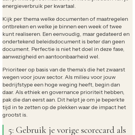
energieverbruik per kwartaal.
Kijk per thema welke documenten of maatregelen
ontbreken en welke je binnen een week of twee
kunt realiseren. Een eenvoudig, maar gedateerd en
ondertekend beleidsdocument is beter dan geen
document. Perfectie is niet het doel in deze fase,
aanwezigheid en aantoonbaarheid wel.
Prioriteer op basis van de thema’s die het zwaarst
wegen voor jouw sector. Als milieu voor jouw
bedrijfstype een hoge weging heeft, begin dan
daar. Als ethiek en governance prioriteit hebben,
pak die dan eerst aan. Dit helpt je om je beperkte
tijd in te zetten op de plekken waar de impact het
grootst is.
5: Gebruik je vorige scorecard als