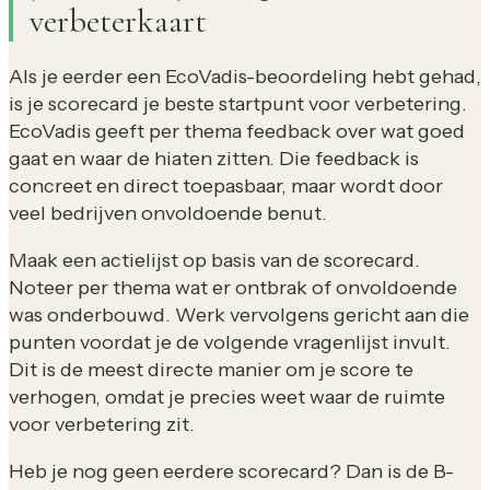
verbeterkaart
Als je eerder een EcoVadis-beoordeling hebt gehad,
is je scorecard je beste startpunt voor verbetering.
EcoVadis geeft per thema feedback over wat goed
gaat en waar de hiaten zitten. Die feedback is
concreet en direct toepasbaar, maar wordt door
veel bedrijven onvoldoende benut.
Maak een actielijst op basis van de scorecard.
Noteer per thema wat er ontbrak of onvoldoende
was onderbouwd. Werk vervolgens gericht aan die
punten voordat je de volgende vragenlijst invult.
Dit is de meest directe manier om je score te
verhogen, omdat je precies weet waar de ruimte
voor verbetering zit.
Heb je nog geen eerdere scorecard? Dan is de B-