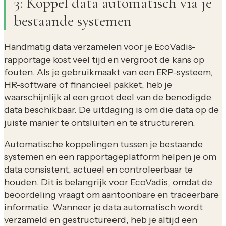
3: Koppel data automatisch via je
bestaande systemen
Handmatig data verzamelen voor je EcoVadis-
rapportage kost veel tijd en vergroot de kans op
fouten. Als je gebruikmaakt van een ERP-systeem,
HR-software of financieel pakket, heb je
waarschijnlijk al een groot deel van de benodigde
data beschikbaar. De uitdaging is om die data op de
juiste manier te ontsluiten en te structureren.
Automatische koppelingen tussen je bestaande
systemen en een rapportageplatform helpen je om
data consistent, actueel en controleerbaar te
houden. Dit is belangrijk voor EcoVadis, omdat de
beoordeling vraagt om aantoonbare en traceerbare
informatie. Wanneer je data automatisch wordt
verzameld en gestructureerd, heb je altijd een