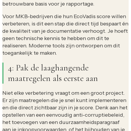
betrouwbare basis voor je rapportage.
Voor MKB-bedrijven die hun EcoVadis score willen
verbeteren, is dit een stap die direct tijd bespaart én
de kwaliteit van je documentatie verhoogt. Je hoeft
geen technische kennis te hebben om dit te
realiseren. Moderne tools zijn ontworpen om dit
toegankelijk te maken.
4: Pak de laaghangende
maatregelen als eerste aan
Niet elke verbetering vraagt om een groot project.
Er zijn maatregelen die je snel kunt implementeren
en die direct zichtbaar zijn in je score. Denk aan het
opstellen van een eenvoudig anti-corruptiebeleid,
het toevoegen van een duurzaamheidsparagraaf
aan je inkoopvoorwaarden, of het bijhouden van je