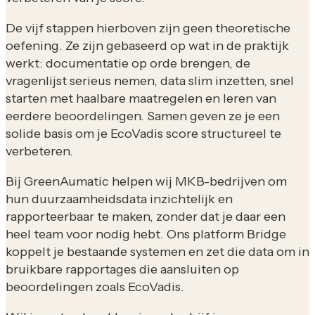
De vijf stappen hierboven zijn geen theoretische
oefening. Ze zijn gebaseerd op wat in de praktijk
werkt: documentatie op orde brengen, de
vragenlijst serieus nemen, data slim inzetten, snel
starten met haalbare maatregelen en leren van
eerdere beoordelingen. Samen geven ze je een
solide basis om je EcoVadis score structureel te
verbeteren.
Bij GreenAumatic helpen wij MKB-bedrijven om
hun duurzaamheidsdata inzichtelijk en
rapporteerbaar te maken, zonder dat je daar een
heel team voor nodig hebt. Ons platform Bridge
koppelt je bestaande systemen en zet die data om in
bruikbare rapportages die aansluiten op
beoordelingen zoals EcoVadis.