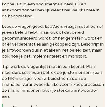
koppel altijd een document als bewijs. Een
antwoord zonder bewijs weegt nauwelijks mee in
de beoordeling.
Lees de vragen goed. EcoVadis vraagt niet alleen of
je een beleid hebt, maar ook of dat beleid
gecommuniceerd wordt, of het gemeten wordt en
of er verbeteracties aan gekoppeld zijn. Beschrijf in
je antwoorden dus niet alleen het beleid zelf, maar
ook hoe je het implementeert en monitort.
Tip: werk de vragenlijst niet in één keer af. Plan
meerdere sessies en betrek de juiste mensen, zoals
de HR-manager voor arbeidsthema’s en de
financieel verantwoordelijke voor inkoopprocessen.
Zo mis je minder en lever je sterkere antwoorden
aan.