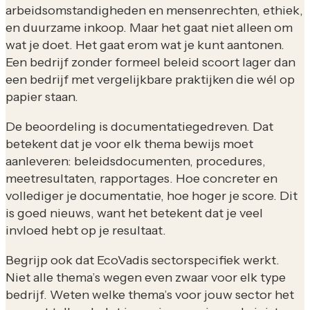
arbeidsomstandigheden en mensenrechten, ethiek,
en duurzame inkoop. Maar het gaat niet alleen om
wat je doet. Het gaat erom wat je kunt aantonen.
Een bedrijf zonder formeel beleid scoort lager dan
een bedrijf met vergelijkbare praktijken die wél op
papier staan.
De beoordeling is documentatiegedreven. Dat
betekent dat je voor elk thema bewijs moet
aanleveren: beleidsdocumenten, procedures,
meetresultaten, rapportages. Hoe concreter en
vollediger je documentatie, hoe hoger je score. Dit
is goed nieuws, want het betekent dat je veel
invloed hebt op je resultaat.
Begrijp ook dat EcoVadis sectorspecifiek werkt.
Niet alle thema’s wegen even zwaar voor elk type
bedrijf. Weten welke thema’s voor jouw sector het