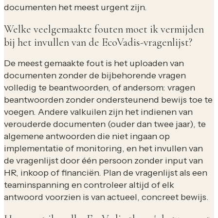
documenten het meest urgent zijn.
Welke veelgemaakte fouten moet ik vermijden
bij het invullen van de EcoVadis-vragenlijst?
De meest gemaakte fout is het uploaden van
documenten zonder de bijbehorende vragen
volledig te beantwoorden, of andersom: vragen
beantwoorden zonder ondersteunend bewijs toe te
voegen. Andere valkuilen zijn het indienen van
verouderde documenten (ouder dan twee jaar), te
algemene antwoorden die niet ingaan op
implementatie of monitoring, en het invullen van
de vragenlijst door één persoon zonder input van
HR, inkoop of financiën. Plan de vragenlijst als een
teaminspanning en controleer altijd of elk
antwoord voorzien is van actueel, concreet bewijs.