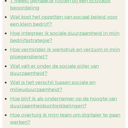
7 meest gemaakte fouten bij een EcoVadis
beoordeling
Wat kost het opzetten van sociaal beleid voor
een klein bedrijf?
Hoe integreer ik sociale duurzaamheid in mijn
bedrijfsstrategie?
Hoe verminder ik werkdruk en verzuim in mijn
ploegendienst?
Wat valt er onder de sociale pijler van
duurzaamheid?
Wat is het verschil tussen sociale en
milieuduurzaamheid?
Hoe blijf ik als ondernemer op de hoogte van
duurzaamheidsontwikkelingen?
Hoe overtuig ik mijn team om digitaler te gaan
werken?