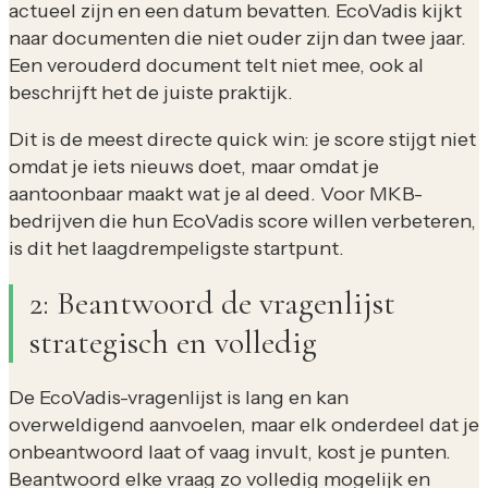
actueel zijn en een datum bevatten. EcoVadis kijkt
naar documenten die niet ouder zijn dan twee jaar.
Een verouderd document telt niet mee, ook al
beschrijft het de juiste praktijk.
Dit is de meest directe quick win: je score stijgt niet
omdat je iets nieuws doet, maar omdat je
aantoonbaar maakt wat je al deed. Voor MKB-
bedrijven die hun EcoVadis score willen verbeteren,
is dit het laagdrempeligste startpunt.
2: Beantwoord de vragenlijst
strategisch en volledig
De EcoVadis-vragenlijst is lang en kan
overweldigend aanvoelen, maar elk onderdeel dat je
onbeantwoord laat of vaag invult, kost je punten.
Beantwoord elke vraag zo volledig mogelijk en